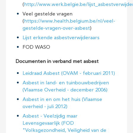
(
http://www.werk.belgie.be/lijst_asbestverwijde
Veel gestelde vragen
(
https://www.health.belgium.be/nl/veel-
gestelde-vragen-over-asbest
)
Lijst erkende asbestverwijderaars
FOD WASO
Documenten in verband met asbest
Leidraad Asbest (OVAM - februari 2011)
Asbest in land- en tuinbouwbedrijven
(Vlaamse Overheid - december 2006)
Asbest in en om het huis (Vlaamse
overheid - juli 2012)
Asbest - Veelzijdig maar
Levensgevaarlijk (FOD
"Volksgezondheid, Veiligheid van de