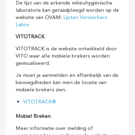
De lijst van de erkende milieuhygiënische
laboratoria kan geraadpleegd worden op de
website van OVAM:
Lijsten Verwerkers
Labos
VITOTRACK
VITOTRACK is de website ontwikkeld door
VITO waar alle mobiele brekers worden
gevisualiseerd.
Je moet je aanmelden en afhankelijk van de
bevoegdheden kan men de locatie van
mobiele brekers zien.
VITOTRACK®
Mobiel Breken
Meer informatie over melding of