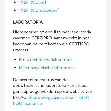
192-PROD.pdf
192-PROD scope.pdf
LABORATORIA
Hieronder volgt een lijst met laboratoria
waarmee CERTIPRO samenwerkt in het
kader van de certificaties die CERTIPRO
uitvoert.
Bouwtechnische laboratoria
Milieuhygiënische laboratoria
De accreditatiestatus van de
bouwtechnische laboratoria kan steeds
geraadpleegd worden op de website van
BELAC:
Beproevingslaboratoria (TEST) |
FOD Economie