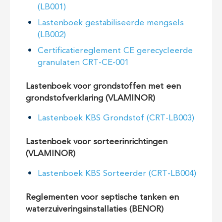
(LB001)
Lastenboek gestabiliseerde mengsels
(LB002)
Certificatiereglement CE gerecycleerde
granulaten CRT-CE-001
Lastenboek voor grondstoffen met een
grondstofverklaring (VLAMINOR)
Lastenboek KBS Grondstof (CRT-LB003)
Lastenboek voor sorteerinrichtingen
(VLAMINOR)
Lastenboek KBS Sorteerder (CRT-LB004)
Reglementen voor septische tanken en
waterzuiveringsinstallaties (BENOR)