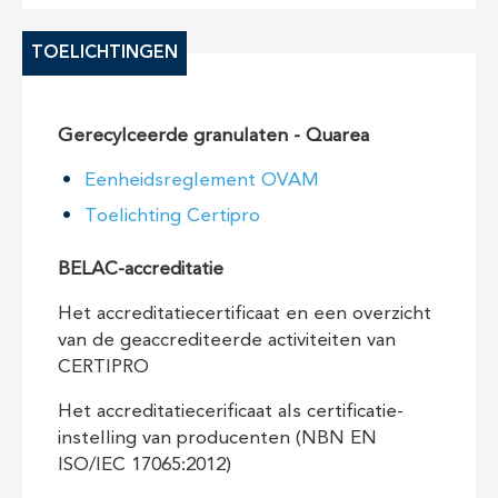
TOELICHTINGEN
Gerecylceerde granulaten - Quarea
Eenheidsreglement OVAM
Toelichting Certipro
BELAC-accreditatie
Het accreditatiecertificaat en een overzicht
van de geaccrediteerde activiteiten van
CERTIPRO
Het accreditatiecerificaat als certificatie-
instelling van producenten (NBN EN
ISO/IEC 17065:2012)