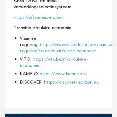
AFSS - Afval en mest
verwerkingsselectiesysteem
https://afss.emis.vito.be/
Transitie circulaire economie
Vlaamse
regering:
https://www.vlaanderen.be/vlaamse-
regering/transitie-circulaire-economie
VITO:
https://vito.be/nl/circulaire-
economie
KAMP C:
https://www.kampc.be/
DISCOVER:
https://discover-horizon.eu