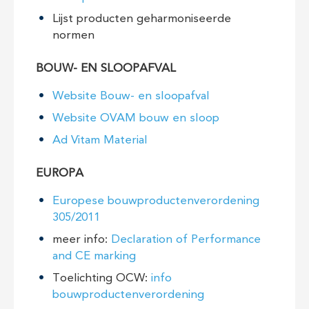
Lijst producten geharmoniseerde
normen
BOUW- EN SLOOPAFVAL
Website Bouw- en sloopafval
Website OVAM bouw en sloop
Ad Vitam Material
EUROPA
Europese bouwproductenverordening
305/2011
meer info:
Declaration of Performance
and CE marking
Toelichting OCW:
info
bouwproductenverordening