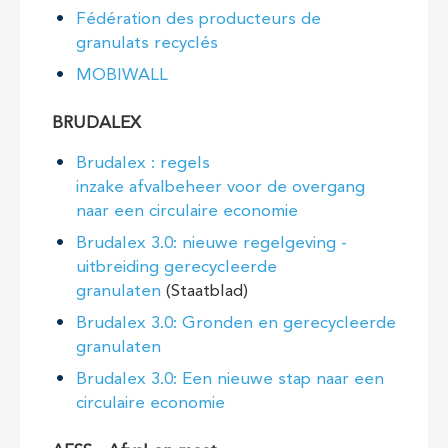
Fédération des producteurs de
granulats recyclés
MOBIWALL
BRUDALEX
Brudalex : regels
inzake afvalbeheer voor de overgang
naar een circulaire economie
Brudalex 3.0: nieuwe regelgeving -
uitbreiding gerecycleerde
granulaten
(Staatblad)
Brudalex 3.0: Gronden en gerecycleerde
granulaten
Brudalex 3.0: Een nieuwe stap naar een
circulaire economie