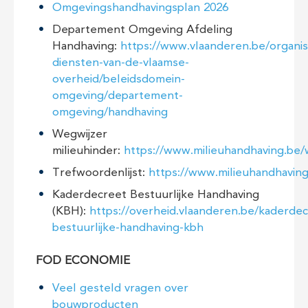
Omgevingshandhavingsplan 2026
Departement Omgeving Afdeling
Handhaving:
https://www.vlaanderen.be/organisa
diensten-van-de-vlaamse-
overheid/beleidsdomein-
omgeving/departement-
omgeving/handhaving
Wegwijzer
milieuhinder:
https://www.milieuhandhaving.be/
Trefwoordenlijst:
https://www.milieuhandhaving
Kaderdecreet Bestuurlijke Handhaving
(KBH):
https://overheid.vlaanderen.be/kaderdec
bestuurlijke-handhaving-kbh
FOD ECONOMIE
Veel gesteld vragen over
bouwproducten