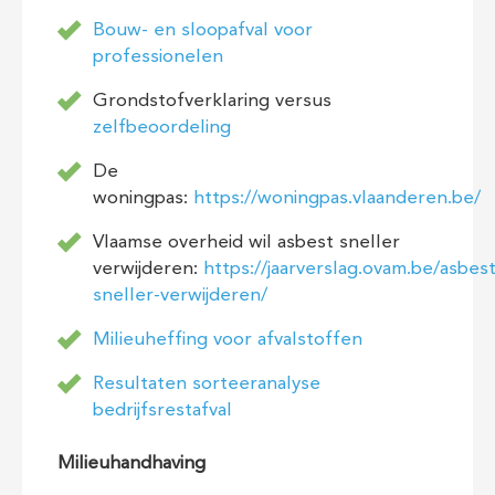
Bouw- en sloopafval voor
professionelen
Grondstofverklaring versus
zelfbeoordeling
De
woningpas:
https://woningpas.vlaanderen.be/
Vlaamse overheid wil asbest sneller
verwijderen:
https://jaarverslag.ovam.be/asbest
sneller-verwijderen/
Milieuheffing voor afvalstoffen
Resultaten sorteeranalyse
bedrijfsrestafval
Milieuhandhaving