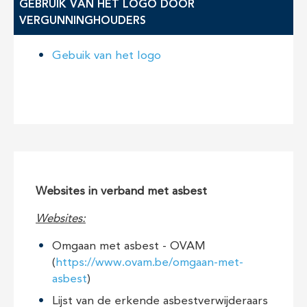
GEBRUIK VAN HET LOGO DOOR
VERGUNNINGHOUDERS
Gebuik van het logo
Websites in verband met asbest
Websites:
Omgaan met asbest - OVAM
(
https://www.ovam.be/omgaan-met-
asbest
)
Lijst van de erkende asbestverwijderaars