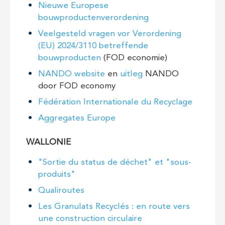
Nieuwe Europese
bouwproductenverordening
Veelgesteld vragen vor Verordening
(EU) 2024/3110 betreffende
bouwproducten
(FOD economie)
NANDO website
en
uitleg
NANDO
door FOD economy
Fédération Internationale du Recyclage
Aggregates Europe
WALLONIE
"Sortie du status de déchet" et "sous-
produits"
Qualiroutes
Les Granulats Recyclés : en route vers
une construction circulaire