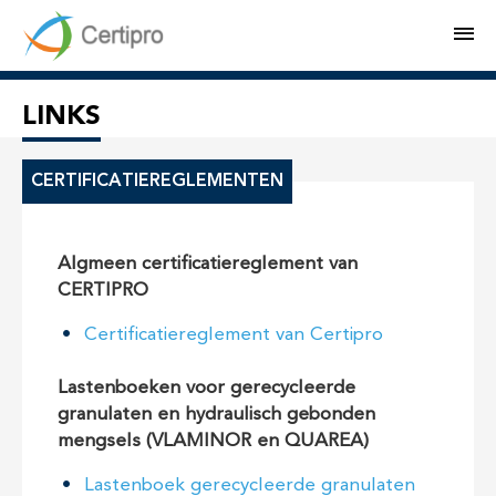
M
LINKS
CERTIFICATIEREGLEMENTEN
Algmeen certificatiereglement van
CERTIPRO
Certificatiereglement van Certipro
Lastenboeken voor gerecycleerde
granulaten en hydraulisch gebonden
mengsels (VLAMINOR en QUAREA)
Lastenboek gerecycleerde granulaten