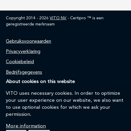
Copyright 2014 - 2026
VITO NV
- Certipro ™ is een
geregistreerde merknaam
Home
Gebruiksvoorwaarden
Privacyverklaring
Cookiebeleid
Bedrijfsgegevens
About cookies on this website
VITO uses necessary cookies. In order to optimize
your user experience on our website, we also want
to use optional cookies for which we ask your
permission.
More information