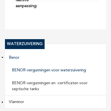
laatste
aanpassing:
WATERZUIVERING
Benor
BENOR-vergunningen voor waterzuivering
BENOR-vergunningen en -certificaten voor
septische tanks
Vlaminor