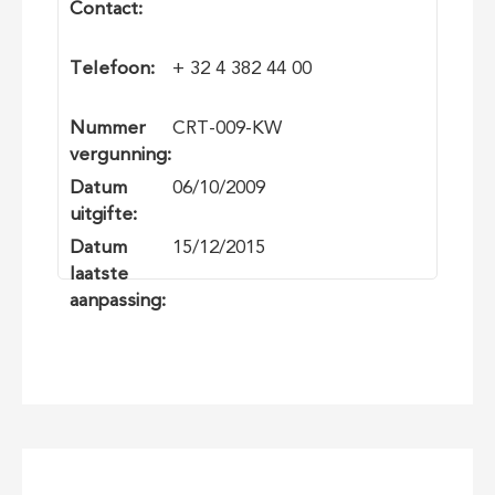
Contact:
Telefoon:
+ 32 4 382 44 00
Nummer
CRT-009-KW
vergunning:
Datum
06/10/2009
uitgifte:
Datum
15/12/2015
laatste
aanpassing: