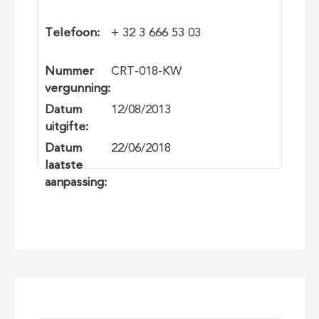
Telefoon:
+ 32 3 666 53 03
Nummer
CRT-018-KW
vergunning:
Datum
12/08/2013
uitgifte:
Datum
22/06/2018
laatste
aanpassing: