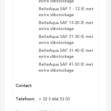
extra slibstockage
BelleAqua SAF 7 - 12 IE met
extra slibstockage
BelleAqua SAF 13-20 IE met
extra slibstockage
BelleAqua SAF 31-30 IE met
extra slibstockage
BelleAqua SAF 31-40 IE met
extra slibstockage
BelleAqua SAF 41-50 IE met
extra slibstockage
Contact:
Telefoon:
+ 32 3 666 53 03