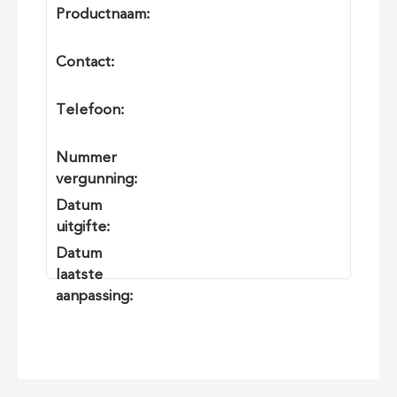
Productnaam:
Contact:
Telefoon:
Nummer
vergunning:
Datum
uitgifte:
Datum
laatste
aanpassing: